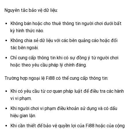
Nguyên tắc bảo vệ dữ liệu:
Không bán hoặc cho thuê thông tin người chơi dưới bất
kỳ hình thức nào.
Không chia sẻ dữ liệu với các bên quảng cáo hoặc đối
tác bên ngoài.
Chỉ cung cấp thông tin khi có sự đồng ý từ người chơi
hoặc theo yêu cầu pháp lý chính đáng.
Trường hợp ngoại lệ Fi88 có thể cung cấp thông tin:
Khi có yêu cầu từ cơ quan pháp luật để điều tra các hành
vi vi phạm.
Khi người chơi vi phạm điều khoản sử dụng và có dấu
hiệu gian lận.
Khi cần thiết để bảo vệ quyền lợi của Fi88 hoặc của cộng