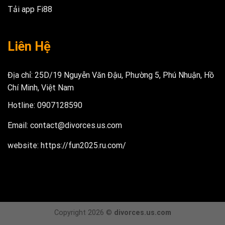
Tải app Fi88
Liên Hệ
Địa chỉ: 25D/19 Nguyễn Văn Đậu, Phường 5, Phú Nhuận, Hồ
Chí Minh, Việt Nam
Hotline: 0907128590
Email:
contact@divorces.us.com
website: https://fun2025.ru.com/
Copyright 2026 ©
divorces.us.com