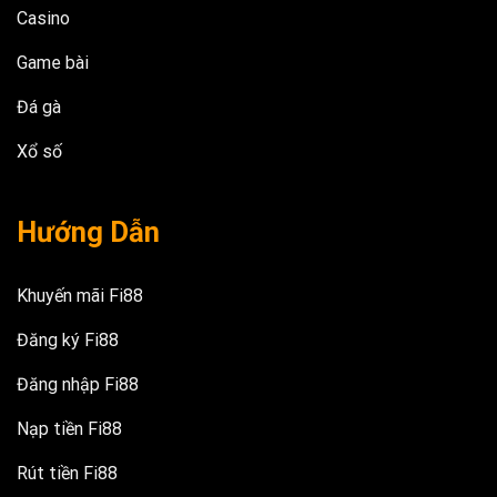
Casino
Game bài
Đá gà
Xổ số
Hướng Dẫn
Khuyến mãi Fi88
Đăng ký Fi88
Đăng nhập Fi88
Nạp tiền Fi88
Rút tiền Fi88