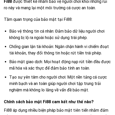
Fi88
được thiết kế nhằm bảo vệ người chơi khỏi những rủi
ro này và mang lại một môi trường cá cược an toàn.
Tầm quan trọng của bảo mật tại Fi88:
Bảo vệ thông tin cá nhân: Đảm bảo dữ liệu người chơi
không bị lộ ra ngoài hoặc sử dụng trái phép.
Chống gian lận tài khoản: Ngăn chặn hành vi chiếm đoạt
tài khoản, thay đổi thông tin hoặc rút tiền trái phép.
Bảo mật giao dịch: Mọi hoạt động nạp rút tiền đều được
mã hóa và xác thực để đảm bảo tính an toàn.
Tạo sự yên tâm cho người chơi: Một nền tảng cá cược
minh bạch và an toàn giúp người chơi tập trung trải
nghiệm mà không lo lắng về vấn đề bảo mật.
Chính sách bảo mật Fi88 cam kết như thế nào?
Fi88 áp dụng nhiều biện pháp bảo mật tiên tiến nhằm đảm