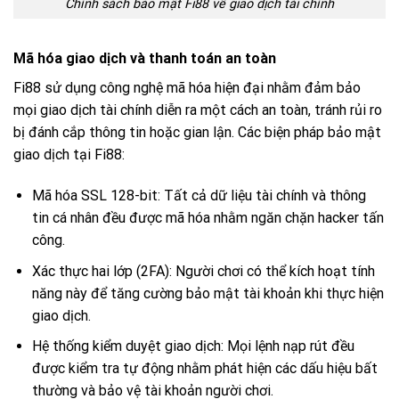
Chính sách bảo mật Fi88 về giao dịch tài chính
Mã hóa giao dịch và thanh toán an toàn
Fi88 sử dụng công nghệ mã hóa hiện đại nhằm đảm bảo
mọi giao dịch tài chính diễn ra một cách an toàn, tránh rủi ro
bị đánh cắp thông tin hoặc gian lận. Các biện pháp bảo mật
giao dịch tại Fi88:
Mã hóa SSL 128-bit: Tất cả dữ liệu tài chính và thông
tin cá nhân đều được mã hóa nhằm ngăn chặn hacker tấn
công.
Xác thực hai lớp (2FA): Người chơi có thể kích hoạt tính
năng này để tăng cường bảo mật tài khoản khi thực hiện
giao dịch.
Hệ thống kiểm duyệt giao dịch: Mọi lệnh nạp rút đều
được kiểm tra tự động nhằm phát hiện các dấu hiệu bất
thường và bảo vệ tài khoản người chơi.