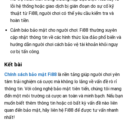
lỗi hệ thống hoặc giao dịch bị gián đoạn do sự cố kỹ
thuật từ Fi88, người chơi có thể yêu cầu kiểm tra và
hoàn tiền.
Cảnh báo bảo mật cho người chơi: Fi88 thường xuyên
cập nhật thông tin về các hình thức lừa đảo phổ biến và
hướng dẫn người chơi cách bảo vệ tài khoản khỏi nguy
cơ bị tấn công.
Kết bài
Chính sách bảo mật Fi88
là nền tảng giúp người chơi yên
tâm trải nghiệm cá cược mà không lo lắng về vấn đề rò rỉ
thông tin. Với công nghệ bảo mật tiên tiến, chúng tôi mang
đến một môi trường cá cược an toàn và minh bạch. Nếu bạn
muốn biết thêm thông tin hoặc có bất kỳ vấn đề nào liên
quan đến bảo mật, hãy liên hệ Fi88 để được tư vấn nhanh
nhất!