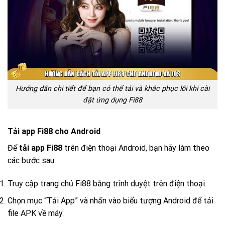
Hướng dẫn chi tiết để bạn có thể tải và khắc phục lỗi khi cài
đặt ứng dụng Fi88
Tải app Fi88 cho Android
Để
tải app Fi88
trên điện thoại Android, bạn hãy làm theo
các bước sau:
Truy cập trang chủ Fi88 bằng trình duyệt trên điện thoại.
Chọn mục “Tải App” và nhấn vào biểu tượng Android để tải
file APK về máy.