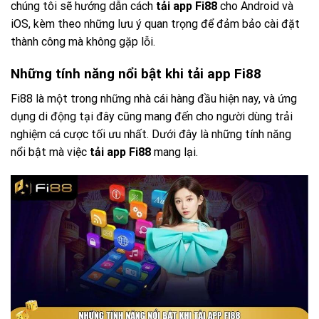
chúng tôi sẽ hướng dẫn cách
tải app Fi88
cho Android và
iOS, kèm theo những lưu ý quan trọng để đảm bảo cài đặt
thành công mà không gặp lỗi.
Những tính năng nổi bật khi tải app Fi88
Fi88 là một trong những nhà cái hàng đầu hiện nay, và ứng
dụng di động tại đây cũng mang đến cho người dùng trải
nghiệm cá cược tối ưu nhất. Dưới đây là những tính năng
nổi bật mà việc
tải app Fi88
mang lại.