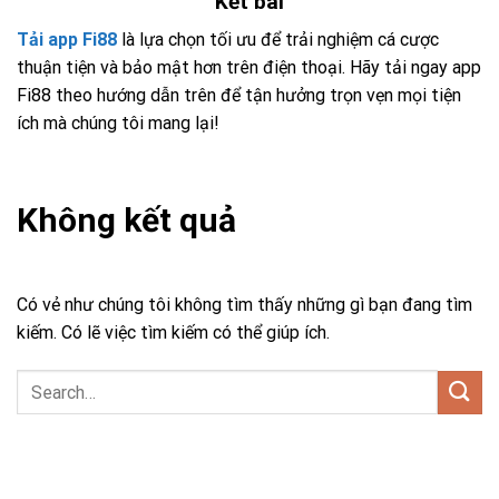
Kết bài
Tải app Fi88
là lựa chọn tối ưu để trải nghiệm cá cược
thuận tiện và bảo mật hơn trên điện thoại. Hãy tải ngay app
Fi88 theo hướng dẫn trên để tận hưởng trọn vẹn mọi tiện
ích mà chúng tôi mang lại!
Không kết quả
Có vẻ như chúng tôi không tìm thấy những gì bạn đang tìm
kiếm. Có lẽ việc tìm kiếm có thể giúp ích.