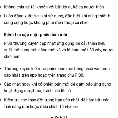
Không chia sẻ tài khoản với bất kỳ ai, kể cả người thân.
Luôn đăng xuất sau khi sử dụng, đặc biệt khi dùng thiết bị
công cộng hoặc không phải điện thoại cá nhân.
Kiểm tra cập nhật phiên bản mới
Fi88 thường xuyên cập nhật ứng dụng để cải thiện hiệu
suất, bổ sung tính năng mới và vá lỗi bảo mật. Vì vậy, người
chơi nên:
Thường xuyên kiểm tra phiên bản mới bằng cách vào mục
cập nhật trên app hoặc trên trang chủ Fi88.
Cập nhật ngay khi có phiên bản mới để đảm bảo ứng dụng
hoạt động mượt mà, tránh các lỗi cũ.
Kiểm tra các thay đổi trong bản cập nhật để nắm bắt các
tính năng mới hoặc điều chỉnh từ nhà cái.