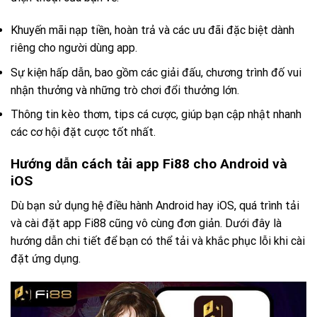
Khuyến mãi nạp tiền, hoàn trả và các ưu đãi đặc biệt dành
riêng cho người dùng app.
Sự kiện hấp dẫn, bao gồm các giải đấu, chương trình đố vui
nhận thưởng và những trò chơi đổi thưởng lớn.
Thông tin kèo thơm, tips cá cược, giúp bạn cập nhật nhanh
các cơ hội đặt cược tốt nhất.
Hướng dẫn cách tải app Fi88 cho Android và
iOS
Dù bạn sử dụng hệ điều hành Android hay iOS, quá trình tải
và cài đặt app Fi88 cũng vô cùng đơn giản. Dưới đây là
hướng dẫn chi tiết để bạn có thể tải và khắc phục lỗi khi cài
đặt ứng dụng.