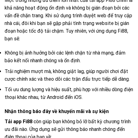
Một trong những ưu điểm lớn nhất của tải app Fi88 chính là
khả năng hoạt động ổn định và không bị gián đoạn bởi các
vấn đề chặn trang. Khi sử dụng trình duyệt web để truy cập
nhà cái, đôi khi bạn sẽ gặp phải tình trạng website bị gián
đoạn hoặc tốc độ tải chậm. Tuy nhiên, với ứng dụng Fi88,
bạn sẽ:
Không bị ảnh hưởng bởi các lệnh chặn từ nhà mạng, đảm
bảo kết nối nhanh chóng và ổn định.
Trải nghiệm mượt mà, không giật lag, giúp người chơi đặt
cược chính xác và theo dõi các trận đấu trực tiếp dễ dàng.
Tối ưu dung lượng và hiệu suất, phù hợp với nhiều dòng điện
thoại khác nhau, từ Android đến iOS.
Nhận thông báo đây về khuyến mãi và sự kiện
Tải app Fi88
còn giúp bạn không bỏ lỡ bất kỳ chương trình
ưu đãi nào. Ứng dụng sẽ gửi thông báo nhanh chóng đến
điện thoại của bạn về: