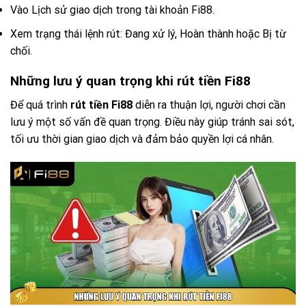
Vào Lịch sử giao dịch trong tài khoản Fi88.
Xem trạng thái lệnh rút: Đang xử lý, Hoàn thành hoặc Bị từ
chối.
Những lưu ý quan trọng khi rút tiền Fi88
Để quá trình
rút tiền Fi88
diễn ra thuận lợi, người chơi cần
lưu ý một số vấn đề quan trọng. Điều này giúp tránh sai sót,
tối ưu thời gian giao dịch và đảm bảo quyền lợi cá nhân.