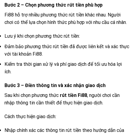
Bước 2 – Chọn phương thức rút tiền phù hợp
Fi88 hỗ trợ nhiều phương thức rút tiền khác nhau. Người
chơi có thể lựa chọn hình thức phù hợp với nhu cầu cá nhân.
Lưu ý khi chọn phương thức rút tiền:
Đảm bảo phương thức rút tiền đã được liên kết và xác thực
với tài khoản Fi88.
Kiểm tra thời gian xử lý và phí giao dịch để tối ưu hóa lợi
ích.
Bước 3 – Điền thông tin và xác nhận giao dịch
Sau khi chọn phương thức
rút tiền Fi88
, người chơi cần
nhập thông tin cần thiết để thực hiện giao dịch.
Cách thực hiện giao dịch:
Nhập chính xác các thông tin rút tiền theo hướng dẫn của