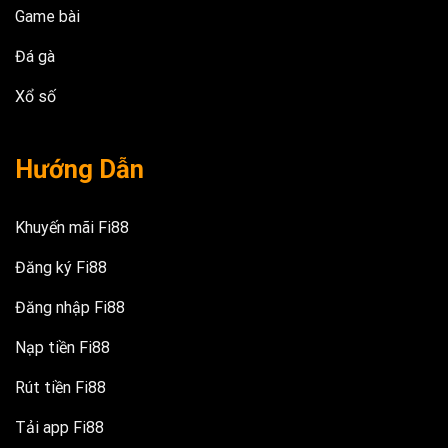
Game bài
Đá gà
Xổ số
Hướng Dẫn
Khuyến mãi Fi88
Đăng ký Fi88
Đăng nhập Fi88
Nạp tiền Fi88
Rút tiền Fi88
Tải app Fi88