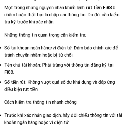
Một trong những nguyên nhân khiến lệnh
rút tiền Fi88
bị
chậm hoặc thất bại là nhập sai thông tin. Do đó, cần kiểm
tra kỹ trước khi xác nhận.
Những thông tin quan trọng cần kiểm tra:
Số tài khoản ngân hàng/ví điện tử: Đảm bảo chính xác để
tránh chuyển nhầm hoặc bị từ chối.
Tên chủ tài khoản: Phải trùng với thông tin đăng ký tại
Fi88.
Số tiền rút: Không vượt quá số dư khả dụng và đáp ứng
điều kiện rút tiền.
Cách kiểm tra thông tin nhanh chóng:
Trước khi xác nhận giao dịch, hãy đối chiếu thông tin với tài
khoản ngân hàng hoặc ví điện tử.