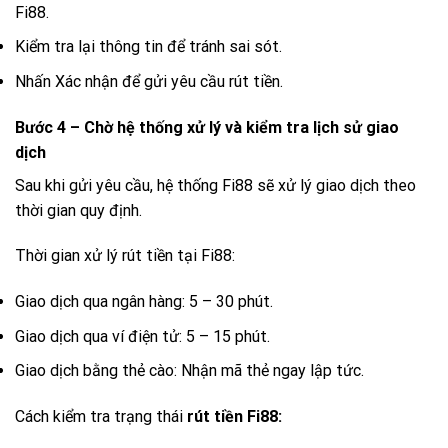
Fi88.
Kiểm tra lại thông tin để tránh sai sót.
Nhấn Xác nhận để gửi yêu cầu rút tiền.
Bước 4 – Chờ hệ thống xử lý và kiểm tra lịch sử giao
dịch
Sau khi gửi yêu cầu, hệ thống Fi88 sẽ xử lý giao dịch theo
thời gian quy định.
Thời gian xử lý rút tiền tại Fi88:
Giao dịch qua ngân hàng: 5 – 30 phút.
Giao dịch qua ví điện tử: 5 – 15 phút.
Giao dịch bằng thẻ cào: Nhận mã thẻ ngay lập tức.
Cách kiểm tra trạng thái
rút tiền Fi88: