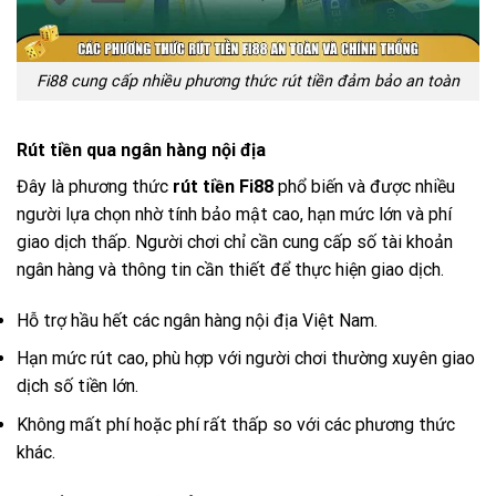
Fi88 cung cấp nhiều phương thức rút tiền đảm bảo an toàn
Rút tiền qua ngân hàng nội địa
Đây là phương thức
rút tiền Fi88
phổ biến và được nhiều
người lựa chọn nhờ tính bảo mật cao, hạn mức lớn và phí
giao dịch thấp. Người chơi chỉ cần cung cấp số tài khoản
ngân hàng và thông tin cần thiết để thực hiện giao dịch.
Hỗ trợ hầu hết các ngân hàng nội địa Việt Nam.
Hạn mức rút cao, phù hợp với người chơi thường xuyên giao
dịch số tiền lớn.
Không mất phí hoặc phí rất thấp so với các phương thức
khác.