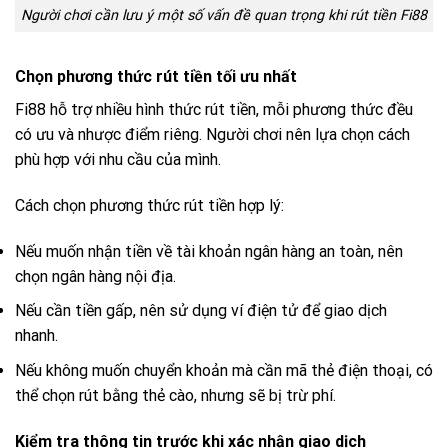
Người chơi cần lưu ý một số vấn đề quan trọng khi rút tiền Fi88
Chọn phương thức rút tiền tối ưu nhất
Fi88 hỗ trợ nhiều hình thức rút tiền, mỗi phương thức đều
có ưu và nhược điểm riêng. Người chơi nên lựa chọn cách
phù hợp với nhu cầu của mình.
Cách chọn phương thức rút tiền hợp lý:
Nếu muốn nhận tiền về tài khoản ngân hàng an toàn, nên
chọn ngân hàng nội địa.
Nếu cần tiền gấp, nên sử dụng ví điện tử để giao dịch
nhanh.
Nếu không muốn chuyển khoản mà cần mã thẻ điện thoại, có
thể chọn rút bằng thẻ cào, nhưng sẽ bị trừ phí.
Kiểm tra thông tin trước khi xác nhận giao dịch