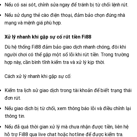
Nếu có sai sót, chỉnh sửa ngay để tránh bị từ chối lệnh rút.
Nếu sử dụng thẻ cào điện thoại, đảm bảo chọn đúng nhà
mạng và mệnh giá phù hợp.
Xử lý nhanh khi gặp sự cố rút tiền Fi88
Dù hệ thống Fi88 đảm bảo giao dịch nhanh chóng, đôi khi
người chơi có thể gặp một số lỗi khi rút tiền. Trong trường
hợp này, cần bình tĩnh kiểm tra và xử lý kịp thời.
Cách xử lý nhanh khi gặp sự cố:
Kiểm tra lịch sử giao dịch trong tài khoản để biết trạng thái
đơn rút.
Nếu giao dịch bị từ chối, xem thông báo lỗi và điều chỉnh lại
thông tin.
Nếu đã quá thời gian xử lý mà chưa nhận được tiền, liên hệ
hỗ trợ Fi88 qua live chat hoặc hotline để được kiểm tra.