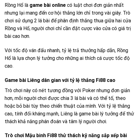
Rồng Hổ là
game bài online
có luật chơi đơn giản nhất
nhưng lại mang đến cơ hội thắng lớn chỉ trong vài giây. Trò
chơi sử dụng 2 lá bài để phân định thắng thua giữa hai cửa
Rồng và Hổ, người chơi chỉ cần đặt cược vào cửa có giá trị
bài cao hơn.
Với tốc độ ván đấu nhanh, tỷ lệ trả thưởng hấp dẫn, Rồng
Hổ là lựa chọn lý tưởng cho những ai thích cá cược tốc độ
cao.
Game bài Liêng dân gian với tỷ lệ thắng Fi88 cao
Trò chơi này có nét tương đồng với Poker nhưng đơn giản
hơn, mỗi người chơi được chia 3 lá bài và có thể tố, theo
hoặc bỏ bài tùy theo chiến thuật của mình. Với tỷ lệ thắng
cao, tính đối kháng mạnh, Liêng là game bài lý tưởng để thử
thách khả năng phán đoán và tâm lý người chơi.
Trò chơi Mậu binh Fi88 thử thách kỹ năng sắp xếp bài