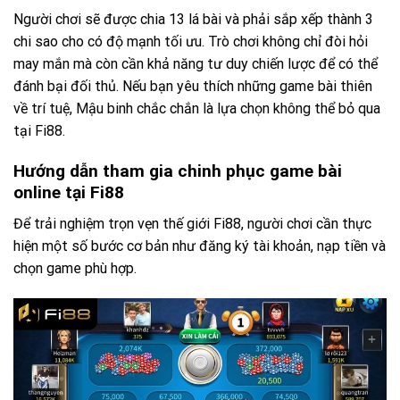
Người chơi sẽ được chia 13 lá bài và phải sắp xếp thành 3
chi sao cho có độ mạnh tối ưu. Trò chơi không chỉ đòi hỏi
may mắn mà còn cần khả năng tư duy chiến lược để có thể
đánh bại đối thủ. Nếu bạn yêu thích những game bài thiên
về trí tuệ, Mậu binh chắc chắn là lựa chọn không thể bỏ qua
tại Fi88.
Hướng dẫn tham gia chinh phục game bài
online tại Fi88
Để trải nghiệm trọn vẹn thế giới Fi88, người chơi cần thực
hiện một số bước cơ bản như đăng ký tài khoản, nạp tiền và
chọn game phù hợp.