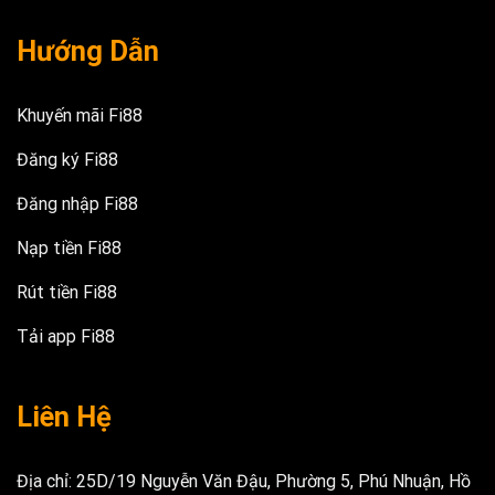
Hướng Dẫn
Khuyến mãi Fi88
Đăng ký Fi88
Đăng nhập Fi88
Nạp tiền Fi88
Rút tiền Fi88
Tải app Fi88
Liên Hệ
Địa chỉ: 25D/19 Nguyễn Văn Đậu, Phường 5, Phú Nhuận, Hồ