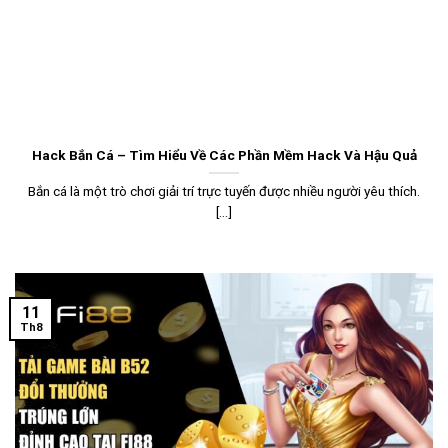
Hack Bắn Cá – Tìm Hiểu Về Các Phần Mềm Hack Và Hậu Quả
Bắn cá là một trò chơi giải trí trực tuyến được nhiều người yêu thích.
[...]
11
Th8