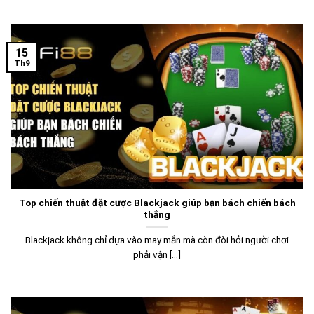
15
Th9
Top chiến thuật đặt cược Blackjack giúp bạn bách chiến bách
thắng
Blackjack không chỉ dựa vào may mắn mà còn đòi hỏi người chơi
phải vận [...]