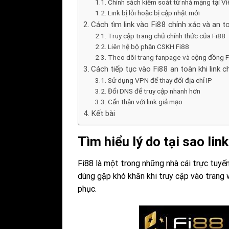
Chính sách kiểm soát từ nhà mạng tại V
Link bị lỗi hoặc bị cập nhật mới
Cách tìm link vào Fi88 chính xác và an t
Truy cập trang chủ chính thức của Fi88
Liên hệ bộ phận CSKH Fi88
Theo dõi trang fanpage và cộng đồng F
Cách tiếp tục vào Fi88 an toàn khi link c
Sử dụng VPN để thay đổi địa chỉ IP
Đổi DNS để truy cập nhanh hơn
Cẩn thận với link giả mạo
Kết bài
Tìm hiểu lý do tại sao lin
Fi88 là một trong những nhà cái trực tuyến
dùng gặp khó khăn khi truy cập vào trang w
phục.