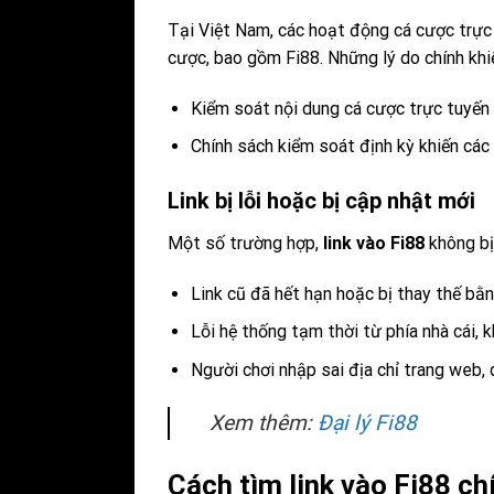
Tại Việt Nam, các hoạt động cá cược trực
cược, bao gồm Fi88. Những lý do chính khi
Kiểm soát nội dung cá cược trực tuyến 
Chính sách kiểm soát định kỳ khiến các l
Link bị lỗi hoặc bị cập nhật mới
Một số trường hợp,
link vào Fi88
không bị
Link cũ đã hết hạn hoặc bị thay thế bằn
Lỗi hệ thống tạm thời từ phía nhà cái,
Người chơi nhập sai địa chỉ trang web,
Xem thêm:
Đại lý Fi88
Cách tìm link vào Fi88 ch