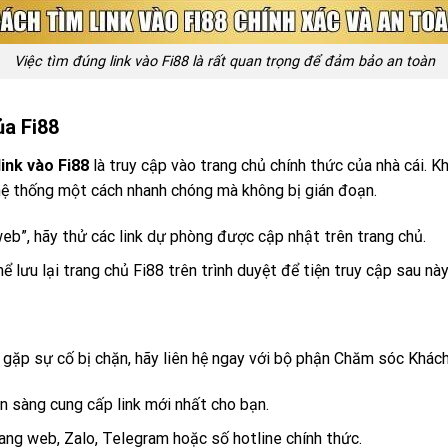
Việc tìm đúng link vào Fi88 là rất quan trọng để đảm bảo an toàn
ủa Fi88
link vào Fi88
là truy cập vào trang chủ chính thức của nhà cái. K
 hệ thống một cách nhanh chóng mà không bị gián đoạn.
web”, hãy thử các link dự phòng được cập nhật trên trang chủ.
ể lưu lại trang chủ Fi88 trên trình duyệt để tiện truy cập sau này
 gặp sự cố bị chặn, hãy liên hệ ngay với bộ phận Chăm sóc Khác
 sàng cung cấp link mới nhất cho bạn.
rang web, Zalo, Telegram hoặc số hotline chính thức.