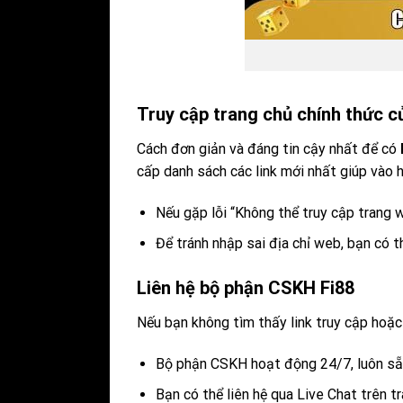
Truy cập trang chủ chính thức c
Cách đơn giản và đáng tin cậy nhất để có
cấp danh sách các link mới nhất giúp vào
Nếu gặp lỗi “Không thể truy cập trang 
Để tránh nhập sai địa chỉ web, bạn có th
Liên hệ bộ phận CSKH Fi88
Nếu bạn không tìm thấy link truy cập hoặc
Bộ phận CSKH hoạt động 24/7, luôn sẵn
Bạn có thể liên hệ qua Live Chat trên t