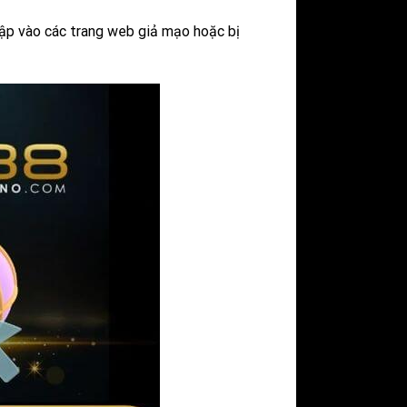
 cập vào các trang web giả mạo hoặc bị