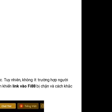
c. Tuy nhiên, không ít trường hợp người
ến khiến
link vào Fi88
bị chặn và cách khắc