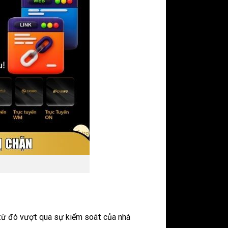
 từ đó vượt qua sự kiểm soát của nhà