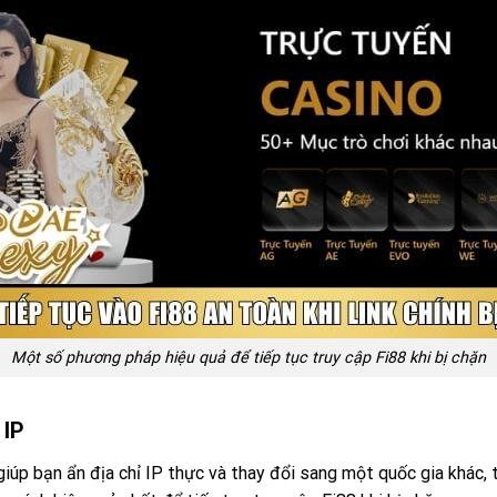
Một số phương pháp hiệu quả để tiếp tục truy cập Fi88 khi bị chặn
 IP
giúp bạn ẩn địa chỉ IP thực và thay đổi sang một quốc gia khác,