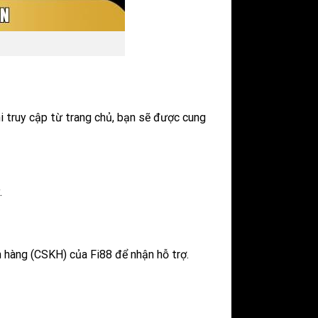
hi truy cập từ trang chủ, bạn sẽ được cung
.
h hàng (CSKH) của Fi88 để nhận hỗ trợ.