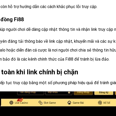
 còn hỗ trợ hướng dẫn các cách khắc phục lỗi truy cập.
 đồng Fi88
úp người chơi dễ dàng cập nhật thông tin và nhận link truy cập 
ên đăng tải thông báo về link cập nhật, khuyến mãi và các sự ki
 hoặc diễn đàn cá cược là nơi người chơi chia sẻ thông tin hữu 
 bảo đó là các kênh chính thức của Fi88 để tránh bị lừa đảo.
toàn khi link chính bị chặn
tiếp tục truy cập bằng một số phương pháp hiệu quả để tránh giá