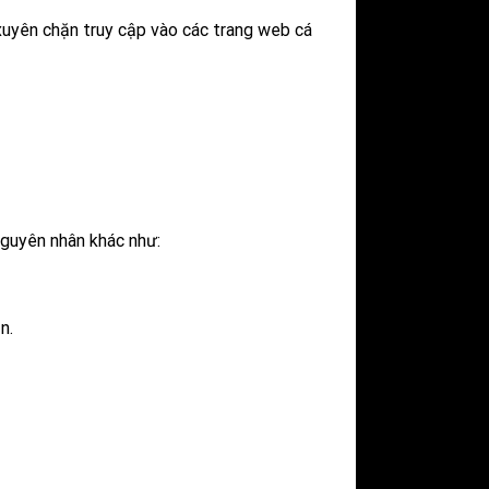
uyên chặn truy cập vào các trang web cá
guyên nhân khác như:
n.