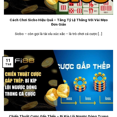
Cách Chơi Sicbo Hiệu Quả – Tăng Tỷ Lệ Thắng Với Vài Mẹo
Đơn Giản
Sicbo – còn gọi là tài xỉu xúc xắc – là trò chơi cá cược [...]
11
Th8
Chiến Thuật Cược Gấp Thếp – Bí Kíp Lội Ngược Dòng Trong