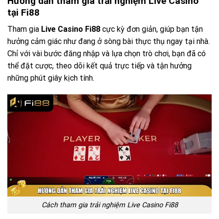
Hướng dẫn tham gia trải nghiệm Live Casino
tại Fi88
Tham gia
Live Casino
Fi88
cực kỳ đơn giản, giúp bạn tận
hưởng cảm giác như đang ở sòng bài thực thụ ngay tại nhà.
Chỉ với vài bước đăng nhập và lựa chọn trò chơi, bạn đã có
thể đặt cược, theo dõi kết quả trực tiếp và tận hưởng
những phút giây kịch tính.
Cách tham gia trải nghiệm Live Casino Fi88