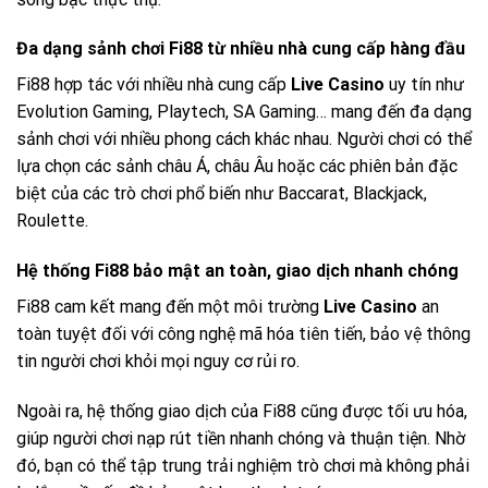
Đa dạng sảnh chơi Fi88 từ nhiều nhà cung cấp hàng đầu
Fi88 hợp tác với nhiều nhà cung cấp
Live Casino
uy tín như
Evolution Gaming, Playtech, SA Gaming… mang đến đa dạng
sảnh chơi với nhiều phong cách khác nhau. Người chơi có thể
lựa chọn các sảnh châu Á, châu Âu hoặc các phiên bản đặc
biệt của các trò chơi phổ biến như Baccarat, Blackjack,
Roulette.
Hệ thống Fi88 bảo mật an toàn, giao dịch nhanh chóng
Fi88 cam kết mang đến một môi trường
Live Casino
an
toàn tuyệt đối với công nghệ mã hóa tiên tiến, bảo vệ thông
tin người chơi khỏi mọi nguy cơ rủi ro.
Ngoài ra, hệ thống giao dịch của Fi88 cũng được tối ưu hóa,
giúp người chơi nạp rút tiền nhanh chóng và thuận tiện. Nhờ
đó, bạn có thể tập trung trải nghiệm trò chơi mà không phải