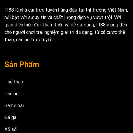
FI88 là nhà cái trực tuyến hàng đầu tại thị trường Việt Nam,
nổi bật với sự uy tín và chất lượng dịch vụ vượt trội. Với
giao diện hiện đại, thân thiện và dễ sử dụng, FI88 mang đến
cho người chơi trải nghiệm giải trí đa dạng, từ cá cược thể
thao, casino trực tuyến...
Sản Phẩm
Thể thao
Casino
Game bài
Đá gà
Xổ số