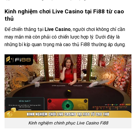
Kinh nghiệm chơi Live Casino tại Fi88 từ cao
thủ
Để chiến thắng tại
Live Casino
, người chơi không chỉ cần
may mắn mà còn phải có chiến lược hợp lý. Dưới đây là
những bí kíp quan trọng mà cao thủ Fi88 thường áp dụng.
Kinh nghiệm chinh phục Live Casino Fi88