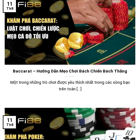
11
Th8
Baccarat – Hướng Dẫn Mẹo Chơi Bách Chiến Bách Thắng
Một trong những trò chơi được yêu thích nhất trong các sòng bạc
trên toàn [...]
11
Th8