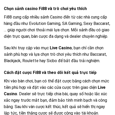
Chọn sảnh casino Fi88 và trò chơi yêu thích
Fi88 cung cấp nhiều sảnh Casino đến từ các nhà cung cấp
hàng đầu như Evolution Gaming, SA Gaming, Sexy Baccarat,
… giúp người chơi thoải mái lựa chọn. Mỗi sảnh đều có giao
diện trực quan, bàn cược đa dạng và dealer chuyên nghiệp.
Sau khi truy cập vào mục
Live Casino
, bạn chỉ cần chọn
sảnh phù hợp và lựa chọn trò chơi yêu thích như Baccarat,
Blackjack, Roulette hay Sicbo để bắt đầu trải nghiệm.
Cách đặt cược Fi88 và theo dõi kết quả trực tiếp
Khi vào bàn chơi, bạn có thể đặt cược bằng cách chọn mức
tiền phù hợp và đặt vào các cửa cược trên giao diện
Live
Casino
. Dealer sẽ trực tiếp chia bài, quay số hoặc lắc xúc
xắc ngay trước mắt bạn, đảm bảo tính minh bạch và công
bằng. Sau khi ván cược kết thúc, kết quả sẽ hiển thị ngay
lập tức, tiền thắng cược sẽ được cộng vào tài khoản.