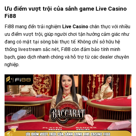
Ưu điểm vượt trội của sảnh game Live Casino
Fi88
Fi88 mang đến trải nghiệm
Live Casino
chân thực với nhiều
ưu điểm vượt trội, giúp người chơi tận hưởng cảm giác như
đang có mặt tại sòng bài thực tế. Không chỉ sở hữu hệ
thống livestream sắc nét, Fi88 còn đảm bảo tính minh
bạch, giao dịch nhanh chóng và hỗ trợ từ các dealer chuyên
nghiệp.