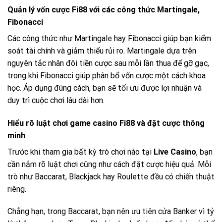
Quản lý vốn cược Fi88 với các công thức Martingale,
Fibonacci
Các công thức như Martingale hay Fibonacci giúp bạn kiểm
soát tài chính và giảm thiểu rủi ro. Martingale dựa trên
nguyên tắc nhân đôi tiền cược sau mỗi lần thua để gỡ gạc,
trong khi Fibonacci giúp phân bổ vốn cược một cách khoa
học. Áp dụng đúng cách, bạn sẽ tối ưu được lợi nhuận và
duy trì cuộc chơi lâu dài hơn.
Hiểu rõ luật chơi game casino Fi88 và đặt cược thông
minh
Trước khi tham gia bất kỳ trò chơi nào tại
Live Casino
, bạn
cần nắm rõ luật chơi cũng như cách đặt cược hiệu quả. Mỗi
trò như Baccarat, Blackjack hay Roulette đều có chiến thuật
riêng.
Chẳng hạn, trong Baccarat, bạn nên ưu tiên cửa Banker vì tỷ