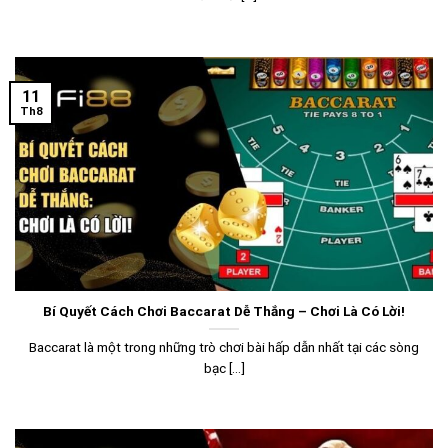
11
Th8
Bí Quyết Cách Chơi Baccarat Dễ Thắng – Chơi Là Có Lời!
Baccarat là một trong những trò chơi bài hấp dẫn nhất tại các sòng
bạc [...]