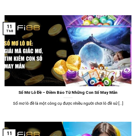
11
Th8
Sổ Mơ Lô Đề – Điềm Báo Từ Những Con Số May Mắn
Sổ mơ lô đề là một công cụ được nhiều người chơi lô đề sử [...]
11