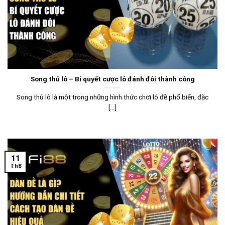
Song thủ lô – Bí quyết cược lô đánh đôi thành công
Song thủ lô là một trong những hình thức chơi lô đề phổ biến, đặc
[...]
11
Th8