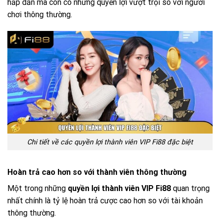
hấp dẫn mà còn có những quyền lợi vượt trội so với người
chơi thông thường.
Chi tiết về các quyền lợi thành viên VIP Fi88 đặc biệt
Hoàn trả cao hơn so với thành viên thông thường
Một trong những
quyền lợi thành viên VIP Fi88
quan trọng
nhất chính là tỷ lệ hoàn trả cược cao hơn so với tài khoản
thông thường.