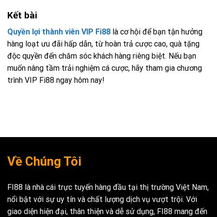
Kết bài
Quyền lợi thành viên VIP Fi88
là cơ hội để bạn tận hưởng
hàng loạt ưu đãi hấp dẫn, từ hoàn trả cược cao, quà tặng
độc quyền đến chăm sóc khách hàng riêng biệt. Nếu bạn
muốn nâng tầm trải nghiệm cá cược, hãy tham gia chương
trình VIP Fi88 ngay hôm nay!
Về Chúng Tôi
FI88 là nhà cái trực tuyến hàng đầu tại thị trường Việt Nam,
nổi bật với sự uy tín và chất lượng dịch vụ vượt trội. Với
giao diện hiện đại, thân thiện và dễ sử dụng, FI88 mang đến