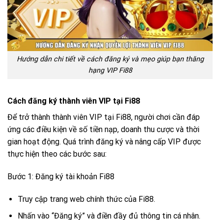
Hướng dẫn chi tiết về cách đăng ký và mẹo giúp bạn thăng
hạng VIP Fi88
Cách đăng ký thành viên VIP tại Fi88
Để trở thành thành viên VIP tại Fi88, người chơi cần đáp
ứng các điều kiện về số tiền nạp, doanh thu cược và thời
gian hoạt động. Quá trình đăng ký và nâng cấp VIP được
thực hiện theo các bước sau:
Bước 1: Đăng ký tài khoản Fi88
Truy cập trang web chính thức của Fi88.
Nhấn vào “Đăng ký” và điền đầy đủ thông tin cá nhân.