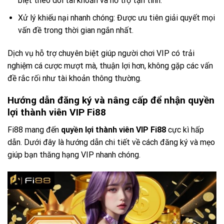
biệt theo dõi tài khoản và hỗ trợ tận tình.
Xử lý khiếu nại nhanh chóng: Được ưu tiên giải quyết mọi
vấn đề trong thời gian ngắn nhất.
Dịch vụ hỗ trợ chuyên biệt giúp người chơi VIP có trải
nghiệm cá cược mượt mà, thuận lợi hơn, không gặp các vấn
đề rắc rối như tài khoản thông thường.
Hướng dẫn đăng ký và nâng cấp để nhận quyền
lợi thành viên VIP Fi88
Fi88 mang đến
quyền lợi thành viên VIP Fi88
cực kì hấp
dẫn. Dưới đây là hướng dẫn chi tiết về cách đăng ký và mẹo
giúp bạn thăng hạng VIP nhanh chóng.