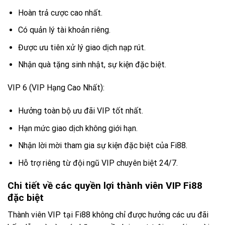
Hoàn trả cược cao nhất.
Có quản lý tài khoản riêng.
Được ưu tiên xử lý giao dịch nạp rút.
Nhận quà tặng sinh nhật, sự kiện đặc biệt.
VIP 6 (VIP Hạng Cao Nhất):
Hưởng toàn bộ ưu đãi VIP tốt nhất.
Hạn mức giao dịch không giới hạn.
Nhận lời mời tham gia sự kiện đặc biệt của Fi88.
Hỗ trợ riêng từ đội ngũ VIP chuyên biệt 24/7.
Chi tiết về các quyền lợi thành viên VIP Fi88
đặc biệt
Thành viên VIP tại Fi88 không chỉ được hưởng các ưu đãi