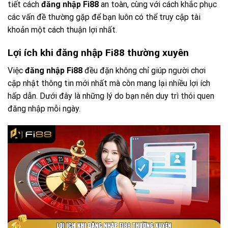
tiết cách
đăng nhập Fi88
an toàn, cùng với cách khắc phục
các vấn đề thường gặp để bạn luôn có thể truy cập tài
khoản một cách thuận lợi nhất.
Lợi ích khi đăng nhập Fi88 thường xuyên
Việc
đăng nhập Fi88
đều đặn không chỉ giúp người chơi
cập nhật thông tin mới nhất mà còn mang lại nhiều lợi ích
hấp dẫn. Dưới đây là những lý do bạn nên duy trì thói quen
đăng nhập mỗi ngày.