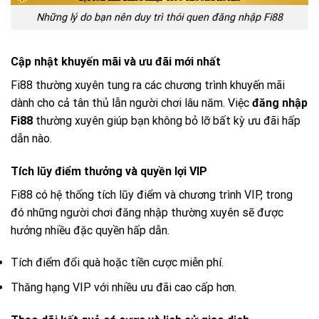
Những lý do bạn nên duy trì thói quen đăng nhập Fi88
Cập nhật khuyến mãi và ưu đãi mới nhất
Fi88 thường xuyên tung ra các chương trình khuyến mãi
dành cho cả tân thủ lẫn người chơi lâu năm. Việc
đăng nhập
Fi88
thường xuyên giúp bạn không bỏ lỡ bất kỳ ưu đãi hấp
dẫn nào.
Tích lũy điểm thưởng và quyền lợi VIP
Fi88 có hệ thống tích lũy điểm và chương trình VIP, trong
đó những người chơi đăng nhập thường xuyên sẽ được
hưởng nhiều đặc quyền hấp dẫn.
Tích điểm đổi quà hoặc tiền cược miễn phí.
Thăng hạng VIP với nhiều ưu đãi cao cấp hơn.