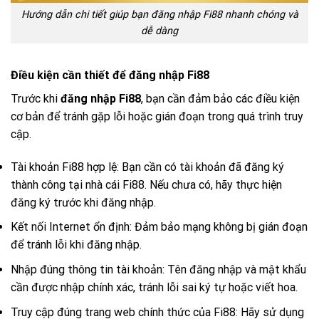
Hướng dẫn chi tiết giúp bạn đăng nhập Fi88 nhanh chóng và
dễ dàng
Điều kiện cần thiết để đăng nhập Fi88
Trước khi
đăng nhập Fi88
, bạn cần đảm bảo các điều kiện
cơ bản để tránh gặp lỗi hoặc gián đoạn trong quá trình truy
cập.
Tài khoản Fi88 hợp lệ: Bạn cần có tài khoản đã đăng ký
thành công tại nhà cái Fi88. Nếu chưa có, hãy thực hiện
đăng ký trước khi đăng nhập.
Kết nối Internet ổn định: Đảm bảo mạng không bị gián đoạn
để tránh lỗi khi đăng nhập.
Nhập đúng thông tin tài khoản: Tên đăng nhập và mật khẩu
cần được nhập chính xác, tránh lỗi sai ký tự hoặc viết hoa.
Truy cập đúng trang web chính thức của Fi88: Hãy sử dụng