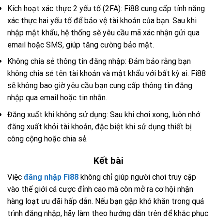
Kích hoạt xác thực 2 yếu tố (2FA): Fi88 cung cấp tính năng
xác thực hai yếu tố để bảo vệ tài khoản của bạn. Sau khi
nhập mật khẩu, hệ thống sẽ yêu cầu mã xác nhận gửi qua
email hoặc SMS, giúp tăng cường bảo mật.
Không chia sẻ thông tin đăng nhập: Đảm bảo rằng bạn
không chia sẻ tên tài khoản và mật khẩu với bất kỳ ai. Fi88
sẽ không bao giờ yêu cầu bạn cung cấp thông tin đăng
nhập qua email hoặc tin nhắn.
Đăng xuất khi không sử dụng: Sau khi chơi xong, luôn nhớ
đăng xuất khỏi tài khoản, đặc biệt khi sử dụng thiết bị
công cộng hoặc chia sẻ.
Kết bài
Việc
đăng nhập Fi88
không chỉ giúp người chơi truy cập
vào thế giới cá cược đỉnh cao mà còn mở ra cơ hội nhận
hàng loạt ưu đãi hấp dẫn. Nếu bạn gặp khó khăn trong quá
trình đăng nhập, hãy làm theo hướng dẫn trên để khắc phục