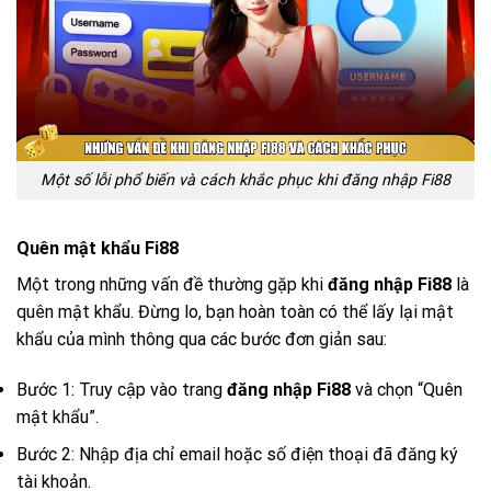
Một số lỗi phổ biến và cách khắc phục khi đăng nhập Fi88
Quên mật khẩu Fi88
Một trong những vấn đề thường gặp khi
đăng nhập Fi88
là
quên mật khẩu. Đừng lo, bạn hoàn toàn có thể lấy lại mật
khẩu của mình thông qua các bước đơn giản sau:
Bước 1: Truy cập vào trang
đăng nhập Fi88
và chọn “Quên
mật khẩu”.
Bước 2: Nhập địa chỉ email hoặc số điện thoại đã đăng ký
tài khoản.