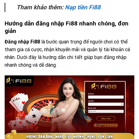
Tham khảo thêm:
Nạp tiền Fi88
Hướng dẫn đăng nhập Fi88 nhanh chóng, đơn
giản
Đăng nhập Fi88
là bước quan trọng để người chơi có thể
tham gia cá cược, nhận khuyến mãi và quản lý tài khoản cá
nhân. Dưới đây là hướng dẫn chi tiết giúp bạn đăng nhập
nhanh chóng và dễ dàng.