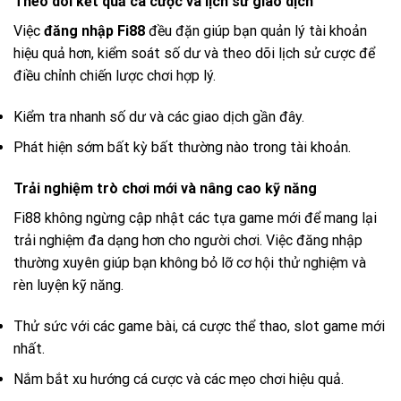
Theo dõi kết quả cá cược và lịch sử giao dịch
Việc
đăng nhập Fi88
đều đặn giúp bạn quản lý tài khoản
hiệu quả hơn, kiểm soát số dư và theo dõi lịch sử cược để
điều chỉnh chiến lược chơi hợp lý.
Kiểm tra nhanh số dư và các giao dịch gần đây.
Phát hiện sớm bất kỳ bất thường nào trong tài khoản.
Trải nghiệm trò chơi mới và nâng cao kỹ năng
Fi88 không ngừng cập nhật các tựa game mới để mang lại
trải nghiệm đa dạng hơn cho người chơi. Việc đăng nhập
thường xuyên giúp bạn không bỏ lỡ cơ hội thử nghiệm và
rèn luyện kỹ năng.
Thử sức với các game bài, cá cược thể thao, slot game mới
nhất.
Nắm bắt xu hướng cá cược và các mẹo chơi hiệu quả.