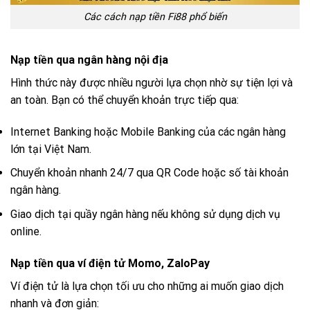
Các cách nạp tiền Fi88 phổ biến
Nạp tiền qua ngân hàng nội địa
Hình thức này được nhiều người lựa chọn nhờ sự tiện lợi và
an toàn. Bạn có thể chuyển khoản trực tiếp qua:
Internet Banking hoặc Mobile Banking của các ngân hàng
lớn tại Việt Nam.
Chuyển khoản nhanh 24/7 qua QR Code hoặc số tài khoản
ngân hàng.
Giao dịch tại quầy ngân hàng nếu không sử dụng dịch vụ
online.
Nạp tiền qua ví điện tử Momo, ZaloPay
Ví điện tử là lựa chọn tối ưu cho những ai muốn giao dịch
nhanh và đơn giản: