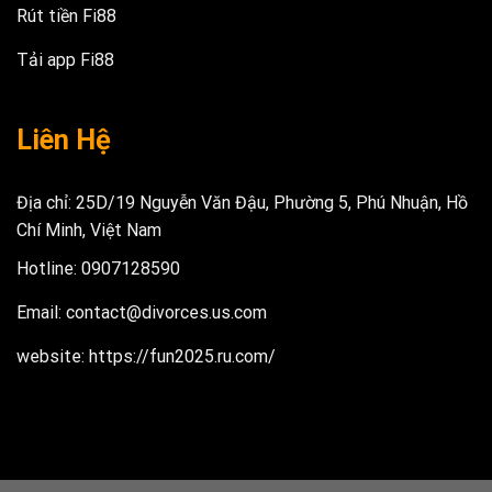
Rút tiền Fi88
Tải app Fi88
Liên Hệ
Địa chỉ: 25D/19 Nguyễn Văn Đậu, Phường 5, Phú Nhuận, Hồ
Chí Minh, Việt Nam
Hotline: 0907128590
Email:
contact@divorces.us.com
website: https://fun2025.ru.com/