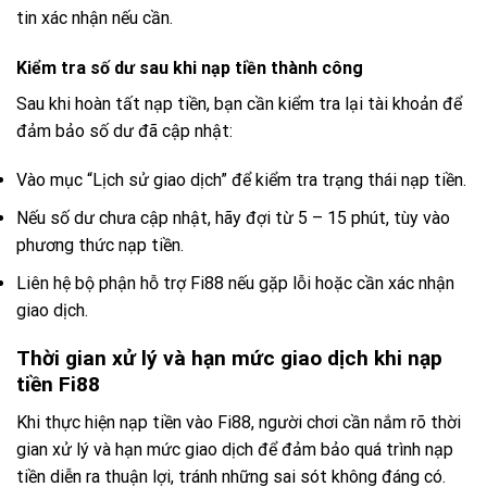
tin xác nhận nếu cần.
Kiểm tra số dư sau khi nạp tiền thành công
Sau khi hoàn tất nạp tiền, bạn cần kiểm tra lại tài khoản để
đảm bảo số dư đã cập nhật:
Vào mục “Lịch sử giao dịch” để kiểm tra trạng thái nạp tiền.
Nếu số dư chưa cập nhật, hãy đợi từ 5 – 15 phút, tùy vào
phương thức nạp tiền.
Liên hệ bộ phận hỗ trợ Fi88 nếu gặp lỗi hoặc cần xác nhận
giao dịch.
Thời gian xử lý và hạn mức giao dịch khi nạp
tiền Fi88
Khi thực hiện nạp tiền vào Fi88, người chơi cần nắm rõ thời
gian xử lý và hạn mức giao dịch để đảm bảo quá trình nạp
tiền diễn ra thuận lợi, tránh những sai sót không đáng có.