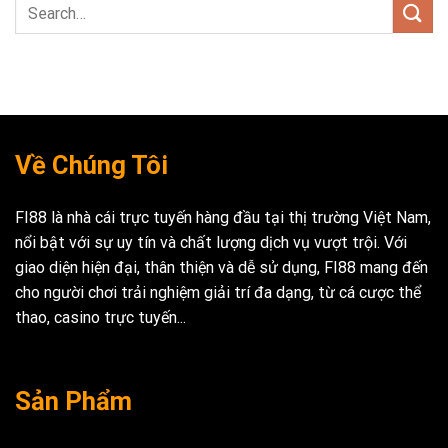
Về Chúng Tôi
FI88 là nhà cái trực tuyến hàng đầu tại thị trường Việt Nam,
nổi bật với sự uy tín và chất lượng dịch vụ vượt trội. Với
giao diện hiện đại, thân thiện và dễ sử dụng, FI88 mang đến
cho người chơi trải nghiệm giải trí đa dạng, từ cá cược thể
thao, casino trực tuyến...
Sản Phẩm