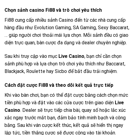
Chọn sảnh casino Fi88 và trò chơi yêu thích
Fi88 cung cấp nhiều sảnh Casino đến từ các nhà cung cấp
hàng đầu như Evolution Gaming, SA Gaming, Sexy Baccarat,
… giúp người chơi thoải mái lựa chọn. Mỗi sảnh đều có giao
diện trực quan, bàn cược đa dạng và dealer chuyên nghiệp.
Sau khi truy cập vào mục
Live Casino
, bạn chỉ cần chọn
sảnh phù hợp và lựa chọn trò chơi yêu thích như Baccarat,
Blackjack, Roulette hay Sicbo để bắt đầu trải nghiệm.
Cách đặt cược Fi88 và theo dõi kết quả trực tiếp
Khi vào bàn chơi, bạn có thể đặt cược bằng cách chọn mức
tiền phù hợp và đặt vào các cửa cược trên giao diện
Live
Casino
. Dealer sẽ trực tiếp chia bài, quay số hoặc lắc xúc
xắc ngay trước mắt bạn, đảm bảo tính minh bạch và công
bằng. Sau khi ván cược kết thúc, kết quả sẽ hiển thị ngay
lập tức, tiền thắng cược sẽ được cộng vào tài khoản.