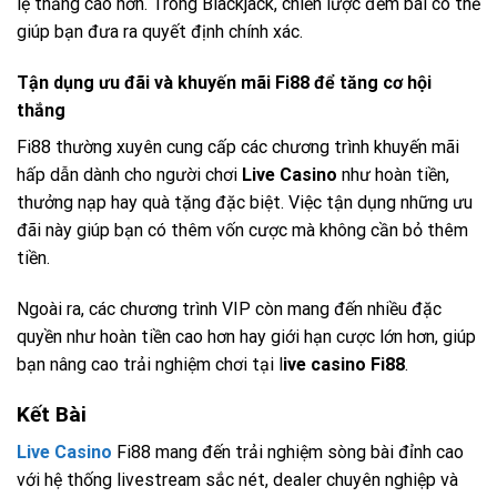
lệ thắng cao hơn. Trong Blackjack, chiến lược đếm bài có thể
giúp bạn đưa ra quyết định chính xác.
Tận dụng ưu đãi và khuyến mãi Fi88 để tăng cơ hội
thắng
Fi88 thường xuyên cung cấp các chương trình khuyến mãi
hấp dẫn dành cho người chơi
Live Casino
như hoàn tiền,
thưởng nạp hay quà tặng đặc biệt. Việc tận dụng những ưu
đãi này giúp bạn có thêm vốn cược mà không cần bỏ thêm
tiền.
Ngoài ra, các chương trình VIP còn mang đến nhiều đặc
quyền như hoàn tiền cao hơn hay giới hạn cược lớn hơn, giúp
bạn nâng cao trải nghiệm chơi tại l
ive casino Fi88
.
Kết Bài
Live Casino
Fi88 mang đến trải nghiệm sòng bài đỉnh cao
với hệ thống livestream sắc nét, dealer chuyên nghiệp và