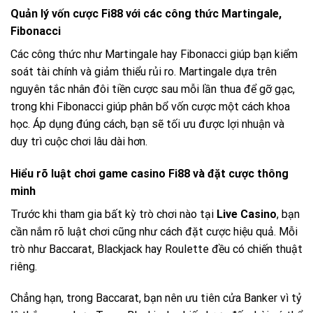
Quản lý vốn cược Fi88 với các công thức Martingale,
Fibonacci
Các công thức như Martingale hay Fibonacci giúp bạn kiểm
soát tài chính và giảm thiểu rủi ro. Martingale dựa trên
nguyên tắc nhân đôi tiền cược sau mỗi lần thua để gỡ gạc,
trong khi Fibonacci giúp phân bổ vốn cược một cách khoa
học. Áp dụng đúng cách, bạn sẽ tối ưu được lợi nhuận và
duy trì cuộc chơi lâu dài hơn.
Hiểu rõ luật chơi game casino Fi88 và đặt cược thông
minh
Trước khi tham gia bất kỳ trò chơi nào tại
Live Casino
, bạn
cần nắm rõ luật chơi cũng như cách đặt cược hiệu quả. Mỗi
trò như Baccarat, Blackjack hay Roulette đều có chiến thuật
riêng.
Chẳng hạn, trong Baccarat, bạn nên ưu tiên cửa Banker vì tỷ