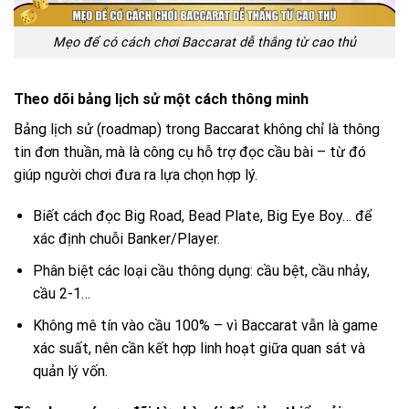
Mẹo để có cách chơi Baccarat dễ thắng từ cao thủ
Theo dõi bảng lịch sử một cách thông minh
Bảng lịch sử (roadmap) trong Baccarat không chỉ là thông
tin đơn thuần, mà là công cụ hỗ trợ đọc cầu bài – từ đó
giúp người chơi đưa ra lựa chọn hợp lý.
Biết cách đọc Big Road, Bead Plate, Big Eye Boy… để
xác định chuỗi Banker/Player.
Phân biệt các loại cầu thông dụng: cầu bệt, cầu nhảy,
cầu 2-1…
Không mê tín vào cầu 100% – vì Baccarat vẫn là game
xác suất, nên cần kết hợp linh hoạt giữa quan sát và
quản lý vốn.