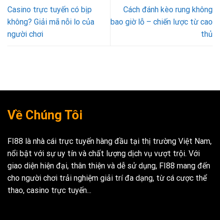
Casino trực tuyến có bịp
Cách đánh kèo rung không
không? Giải mã nỗi lo của
bao giờ lỗ – chiến lược từ cao
người chơi
thủ
Về Chúng Tôi
FI88 là nhà cái trực tuyến hàng đầu tại thị trường Việt Nam,
nổi bật với sự uy tín và chất lượng dịch vụ vượt trội. Với
giao diện hiện đại, thân thiện và dễ sử dụng, FI88 mang đến
cho người chơi trải nghiệm giải trí đa dạng, từ cá cược thể
thao, casino trực tuyến...