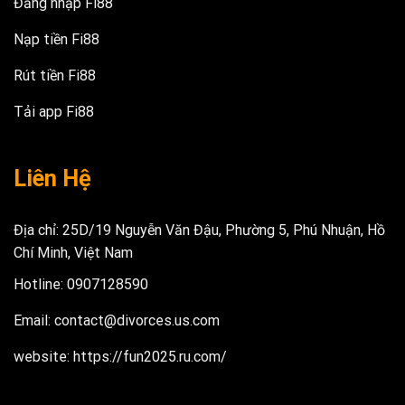
Đăng nhập Fi88
Nạp tiền Fi88
Rút tiền Fi88
Tải app Fi88
Liên Hệ
Địa chỉ: 25D/19 Nguyễn Văn Đậu, Phường 5, Phú Nhuận, Hồ
Chí Minh, Việt Nam
Hotline: 0907128590
Email:
contact@divorces.us.com
website: https://fun2025.ru.com/