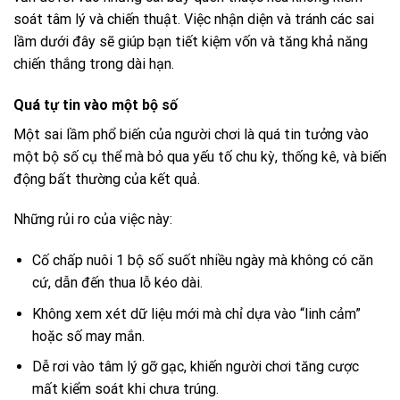
soát tâm lý và chiến thuật. Việc nhận diện và tránh các sai
lầm dưới đây sẽ giúp bạn tiết kiệm vốn và tăng khả năng
chiến thắng trong dài hạn.
Quá tự tin vào một bộ số
Một sai lầm phổ biến của người chơi là quá tin tưởng vào
một bộ số cụ thể mà bỏ qua yếu tố chu kỳ, thống kê, và biến
động bất thường của kết quả.
Những rủi ro của việc này:
Cố chấp nuôi 1 bộ số suốt nhiều ngày mà không có căn
cứ, dẫn đến thua lỗ kéo dài.
Không xem xét dữ liệu mới mà chỉ dựa vào “linh cảm”
hoặc số may mắn.
Dễ rơi vào tâm lý gỡ gạc, khiến người chơi tăng cược
mất kiểm soát khi chưa trúng.