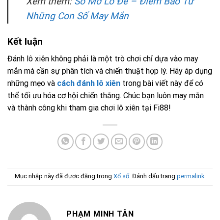
Xem thêm:
Sổ Mơ Lô Đề – Điềm Báo Từ
Những Con Số May Mắn
Kết luận
Đánh lô xiên không phải là một trò chơi chỉ dựa vào may
mắn mà cần sự phân tích và chiến thuật hợp lý. Hãy áp dụng
những mẹo và
cách đánh lô xiên
trong bài viết này để có
thể tối ưu hóa cơ hội chiến thắng. Chúc bạn luôn may mắn
và thành công khi tham gia chơi lô xiên tại Fi88!
Mục nhập này đã được đăng trong
Xổ số
. Đánh dấu trang
permalink
.
PHẠM MINH TÂN