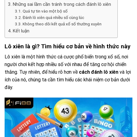
Những sai lầm cần tránh trong cách đánh lô xiên
Quá tự tin vào một bộ số
Đánh lô xiên quá nhiều số cùng lúc
Không theo dõi kết quả xổ số thường xuyên
Kết luận
Lô xiên là gì? Tìm hiểu cơ bản về hình thức này
Lô xiên là một hình thức cá cược phổ biến trong xổ số, nơi
người chơi kết hợp nhiều số với nhau để tăng cơ hội chiến
thắng. Tuy nhiên, để hiểu rõ hơn về
cách đánh lô xiên
và lợi
ích của nó, chúng ta cần tìm hiểu các khái niệm cơ bản dưới
đây.