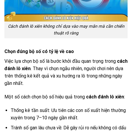
Cách đánh lô xiên không chỉ dựa vào may mắn mà cần chiến
thuật rõ ràng
Chọn đúng bộ số có tỷ lệ về cao
Việc lựa chọn bộ số là bước khởi đầu quan trọng trong
cách
đánh lô xiên
. Thay vì chọn ngẫu nhiên, người chơi nên dựa
trên thống kê kết quả và xu hướng ra lô trong những ngày
gần nhất.
Một số cách chọn bộ số hiệu quả trong
cách đánh lô xiên
:
Thống kê tần suất: Ưu tiên các con số xuất hiện thường
xuyên trong 7–10 ngày gần nhất.
Tránh số gan lâu chưa về: Dễ gây rủi ro nếu không có dấu