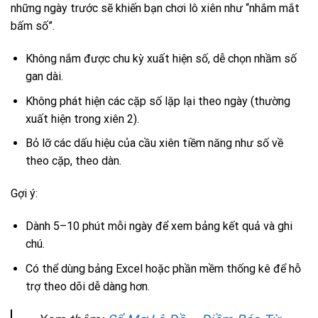
những ngày trước sẽ khiến bạn chơi lô xiên như “nhắm mắt
bấm số”.
Không nắm được chu kỳ xuất hiện số, dễ chọn nhầm số
gan dài.
Không phát hiện các cặp số lặp lại theo ngày (thường
xuất hiện trong xiên 2).
Bỏ lỡ các dấu hiệu của cầu xiên tiềm năng như số về
theo cặp, theo dàn.
Gợi ý:
Dành 5–10 phút mỗi ngày để xem bảng kết quả và ghi
chú.
Có thể dùng bảng Excel hoặc phần mềm thống kê để hỗ
trợ theo dõi dễ dàng hơn.