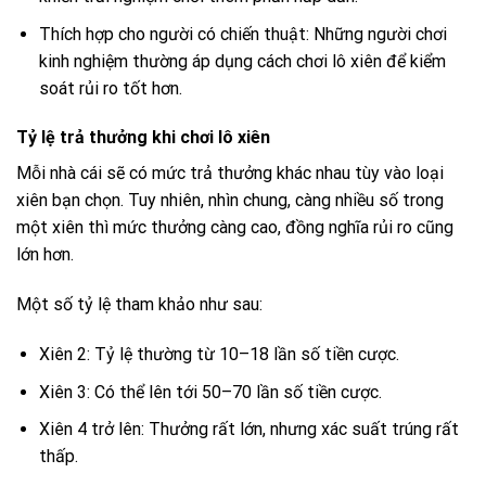
Thích hợp cho người có chiến thuật: Những người chơi
kinh nghiệm thường áp dụng cách chơi lô xiên để kiểm
soát rủi ro tốt hơn.
Tỷ lệ trả thưởng khi chơi lô xiên
Mỗi nhà cái sẽ có mức trả thưởng khác nhau tùy vào loại
xiên bạn chọn. Tuy nhiên, nhìn chung, càng nhiều số trong
một xiên thì mức thưởng càng cao, đồng nghĩa rủi ro cũng
lớn hơn.
Một số tỷ lệ tham khảo như sau:
Xiên 2: Tỷ lệ thường từ 10–18 lần số tiền cược.
Xiên 3: Có thể lên tới 50–70 lần số tiền cược.
Xiên 4 trở lên: Thưởng rất lớn, nhưng xác suất trúng rất
thấp.