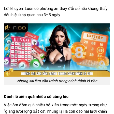
Lời khuyên: Luôn có phương án thay đổi số nếu không thấy
dấu hiệu khả quan sau 3–5 ngày.
Những sai lầm cần tránh trong cách đánh lô xiên
Đánh lô xiên quá nhiều số cùng lúc
Việc ôm đồm quá nhiều bộ xiên trong một ngày tưởng như
“giăng lưới rộng bắt cá”, nhưng lại là con dao hai lưỡi khiến