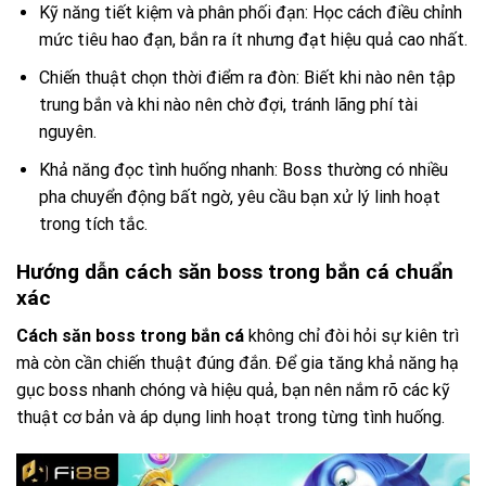
Kỹ năng tiết kiệm và phân phối đạn: Học cách điều chỉnh
mức tiêu hao đạn, bắn ra ít nhưng đạt hiệu quả cao nhất.
Chiến thuật chọn thời điểm ra đòn: Biết khi nào nên tập
trung bắn và khi nào nên chờ đợi, tránh lãng phí tài
nguyên.
Khả năng đọc tình huống nhanh: Boss thường có nhiều
pha chuyển động bất ngờ, yêu cầu bạn xử lý linh hoạt
trong tích tắc.
Hướng dẫn cách săn boss trong bắn cá chuẩn
xác
Cách săn boss trong bắn cá
không chỉ đòi hỏi sự kiên trì
mà còn cần chiến thuật đúng đắn. Để gia tăng khả năng hạ
gục boss nhanh chóng và hiệu quả, bạn nên nắm rõ các kỹ
thuật cơ bản và áp dụng linh hoạt trong từng tình huống.