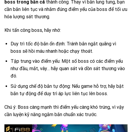
boss trong bắn cá
thành công. Thay vì bắn lung tung, bạn
cần bắn liên tục và nhắm đúng điểm yếu của boss để tối ưu
hóa lượng sát thương.
Khi tấn công boss, hãy nhớ:
Duy trì tốc độ bắn ổn định: Tránh bắn ngắt quãng vì
boss sẽ hồi máu nhanh hoặc chạy thoát.
Tập trung vào điểm yếu: Một số boss có các điểm yếu
như đầu, mắt, vây… hãy quan sát và dồn sát thương vào
đó.
Sử dụng chế độ bắn tự động: Nếu game hỗ trợ, hãy bật
bắn tự động để duy trì áp lực liên tục lên boss.
Chú ý: Boss càng mạnh thì điểm yếu càng khó trúng, vì vậy
cần luyện kỹ năng ngắm bắn chuẩn xác trước.