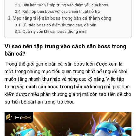
Bắn liên tục và tập trung vào điểm yếu của boss
Kết hợp bắn boss với các chiến thuật hỗ trợ
Mẹo tăng tỉ lệ săn boss trong bắn cá thành công
Ưu tiên boss có điểm thưởng cao, dễ bắn
Quản lý vốn khi săn boss thông minh
Vì sao nên tập trung vào cách săn boss trong
bắn cá?
Trong thế giới game bắn cá, săn boss luôn được xem là
một trong những mục tiêu quan trọng nhất nếu người chơi
muốn tăng nhanh thu nhập và nâng cao kỹ năng. Việc tập
trung vàp
cách săn boss trong bắn cá
không chỉ giúp bạn
kiếm được nhiều phần thưởng giá trị mà còn tạo tiền đề cho
sự tiến bộ dài hạn trong trò chơi.