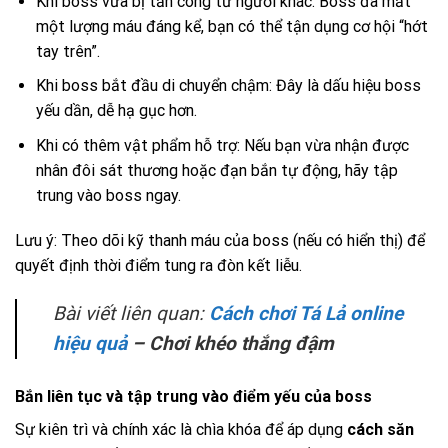
Khi boss vừa bị tấn công từ người khác: Boss đã mất
một lượng máu đáng kể, bạn có thể tận dụng cơ hội “hớt
tay trên”.
Khi boss bắt đầu di chuyển chậm: Đây là dấu hiệu boss
yếu dần, dễ hạ gục hơn.
Khi có thêm vật phẩm hỗ trợ: Nếu bạn vừa nhận được
nhân đôi sát thương hoặc đạn bắn tự động, hãy tập
trung vào boss ngay.
Lưu ý: Theo dõi kỹ thanh máu của boss (nếu có hiển thị) để
quyết định thời điểm tung ra đòn kết liễu.
Bài viết liên quan:
Cách chơi Tá Lả online
hiệu quả
– Chơi khéo thắng đậm
Bắn liên tục và tập trung vào điểm yếu của boss
Sự kiên trì và chính xác là chìa khóa để áp dụng
cách săn