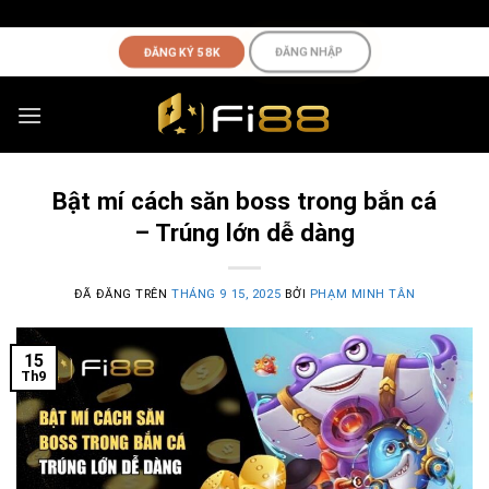
Chuyển
"
"
đến
ĐĂNG KÝ 58K
ĐĂNG NHẬP
nội
dung
Bật mí cách săn boss trong bắn cá
– Trúng lớn dễ dàng
ĐÃ ĐĂNG TRÊN
THÁNG 9 15, 2025
BỞI
PHẠM MINH TÂN
15
Th9