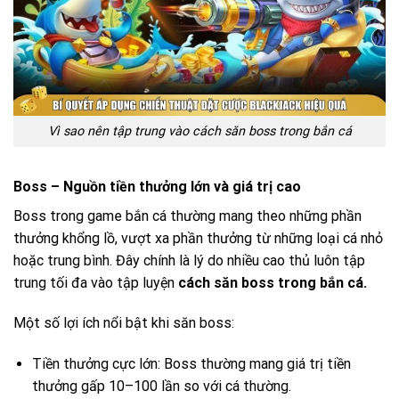
Vì sao nên tập trung vào cách săn boss trong bắn cá
Boss – Nguồn tiền thưởng lớn và giá trị cao
Boss trong game bắn cá thường mang theo những phần
thưởng khổng lồ, vượt xa phần thưởng từ những loại cá nhỏ
hoặc trung bình. Đây chính là lý do nhiều cao thủ luôn tập
trung tối đa vào tập luyện
cách săn boss trong bắn cá.
Một số lợi ích nổi bật khi săn boss:
Tiền thưởng cực lớn: Boss thường mang giá trị tiền
thưởng gấp 10–100 lần so với cá thường.