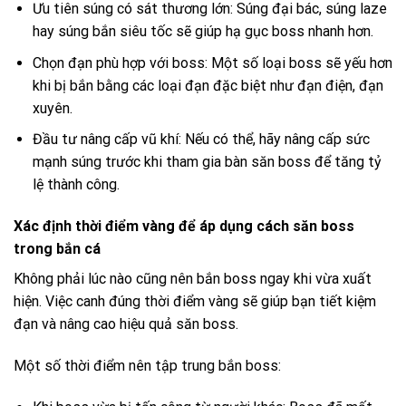
Ưu tiên súng có sát thương lớn: Súng đại bác, súng laze
hay súng bắn siêu tốc sẽ giúp hạ gục boss nhanh hơn.
Chọn đạn phù hợp với boss: Một số loại boss sẽ yếu hơn
khi bị bắn bằng các loại đạn đặc biệt như đạn điện, đạn
xuyên.
Đầu tư nâng cấp vũ khí: Nếu có thể, hãy nâng cấp sức
mạnh súng trước khi tham gia bàn săn boss để tăng tỷ
lệ thành công.
Xác định thời điểm vàng để áp dụng cách săn boss
trong bắn cá
Không phải lúc nào cũng nên bắn boss ngay khi vừa xuất
hiện. Việc canh đúng thời điểm vàng sẽ giúp bạn tiết kiệm
đạn và nâng cao hiệu quả săn boss.
Một số thời điểm nên tập trung bắn boss: