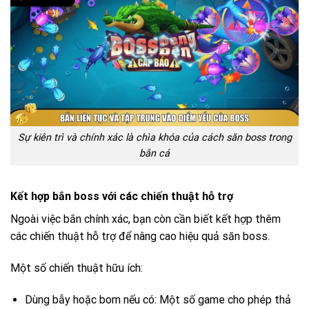
Sự kiên trì và chính xác là chìa khóa của cách săn boss trong
bắn cá
Kết hợp bắn boss với các chiến thuật hỗ trợ
Ngoài việc bắn chính xác, bạn còn cần biết kết hợp thêm
các chiến thuật hỗ trợ để nâng cao hiệu quả săn boss.
Một số chiến thuật hữu ích:
Dùng bẫy hoặc bom nếu có: Một số game cho phép thả