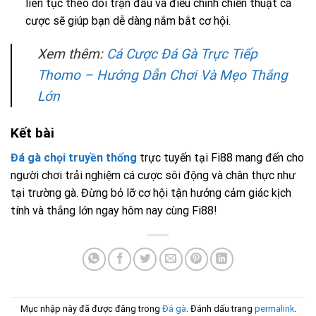
liên tục theo dõi trận đấu và điều chỉnh chiến thuật cá
cược sẽ giúp bạn dễ dàng nắm bắt cơ hội.
Xem thêm:
Cá Cược Đá Gà Trực Tiếp
Thomo – Hướng Dẫn Chơi Và Mẹo Thắng
Lớn
Kết bài
Đá gà chọi truyền thống
trực tuyến tại Fi88 mang đến cho
người chơi trải nghiệm cá cược sôi động và chân thực như
tại trường gà. Đừng bỏ lỡ cơ hội tận hưởng cảm giác kịch
tính và thắng lớn ngay hôm nay cùng Fi88!
Mục nhập này đã được đăng trong
Đá gà
. Đánh dấu trang
permalink
.