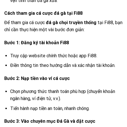
vẹn tinh thần đá gà xưa.
Cách tham gia cá cược đá gà tại Fi88
Để tham gia cá cược
đá gà chọi truyền thống
tại Fi88, bạn
chỉ cần thực hiện một vài bước đơn giản:
Bước 1: Đăng ký tài khoản Fi88
Truy cập website chính thức hoặc app Fi88.
Điền thông tin theo hướng dẫn và xác nhận tài khoản.
Bước 2: Nạp tiền vào ví cá cược
Chọn phương thức thanh toán phù hợp (chuyển khoản
ngân hàng, ví điện tử, v.v.).
Tiến hành nạp tiền an toàn, nhanh chóng.
Bước 3: Vào chuyên mục Đá Gà và đặt cược