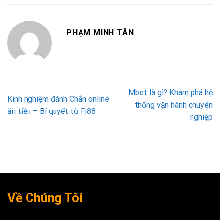
PHẠM MINH TÂN
Mbet là gì? Khám phá hệ
Kinh nghiệm đánh Chắn online
thống vận hành chuyên
ăn tiền – Bí quyết từ Fi88
nghiệp
Về Chúng Tôi