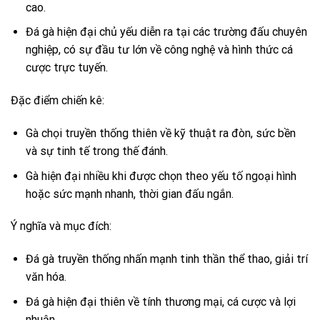
cao.
Đá gà hiện đại chủ yếu diễn ra tại các trường đấu chuyên
nghiệp, có sự đầu tư lớn về công nghệ và hình thức cá
cược trực tuyến.
Đặc điểm chiến kê:
Gà chọi truyền thống thiên về kỹ thuật ra đòn, sức bền
và sự tinh tế trong thế đánh.
Gà hiện đại nhiều khi được chọn theo yếu tố ngoại hình
hoặc sức mạnh nhanh, thời gian đấu ngắn.
Ý nghĩa và mục đích:
Đá gà truyền thống nhấn mạnh tinh thần thể thao, giải trí
văn hóa.
Đá gà hiện đại thiên về tính thương mại, cá cược và lợi
nhuận.