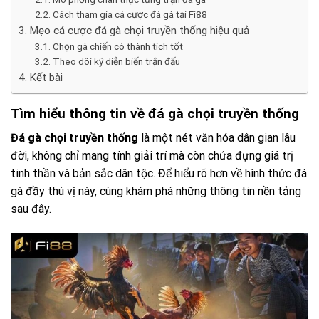
Cách tham gia cá cược đá gà tại Fi88
Mẹo cá cược đá gà chọi truyền thống hiệu quả
Chọn gà chiến có thành tích tốt
Theo dõi kỹ diễn biến trận đấu
Kết bài
Tìm hiểu thông tin về đá gà chọi truyền thống
Đá gà chọi truyền thống
là một nét văn hóa dân gian lâu
đời, không chỉ mang tính giải trí mà còn chứa đựng giá trị
tinh thần và bản sắc dân tộc. Để hiểu rõ hơn về hình thức đá
gà đầy thú vị này, cùng khám phá những thông tin nền tảng
sau đây.