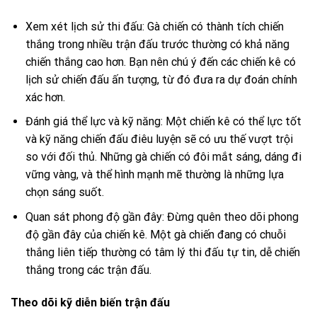
Xem xét lịch sử thi đấu: Gà chiến có thành tích chiến
thắng trong nhiều trận đấu trước thường có khả năng
chiến thắng cao hơn. Bạn nên chú ý đến các chiến kê có
lịch sử chiến đấu ấn tượng, từ đó đưa ra dự đoán chính
xác hơn.
Đánh giá thể lực và kỹ năng: Một chiến kê có thể lực tốt
và kỹ năng chiến đấu điêu luyện sẽ có ưu thế vượt trội
so với đối thủ. Những gà chiến có đôi mắt sáng, dáng đi
vững vàng, và thể hình mạnh mẽ thường là những lựa
chọn sáng suốt.
Quan sát phong độ gần đây: Đừng quên theo dõi phong
độ gần đây của chiến kê. Một gà chiến đang có chuỗi
thắng liên tiếp thường có tâm lý thi đấu tự tin, dễ chiến
thắng trong các trận đấu.
Theo dõi kỹ diễn biến trận đấu