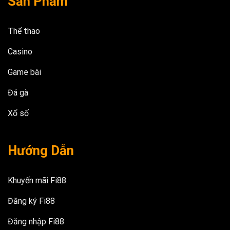
Sản Phẩm
Thể thao
Casino
Game bài
Đá gà
Xổ số
Hướng Dẫn
Khuyến mãi Fi88
Đăng ký Fi88
Đăng nhập Fi88