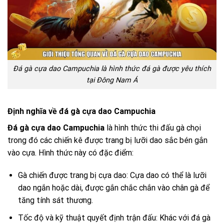
Đá gà cựa dao Campuchia là hình thức đá gà được yêu thích
tại Đông Nam Á
Định nghĩa về đá gà cựa dao Campuchia
Đá gà cựa dao Campuchia
là hình thức thi đấu gà chọi
trong đó các chiến kê được trang bị lưỡi dao sắc bén gắn
vào cựa. Hình thức này có đặc điểm:
Gà chiến được trang bị cựa dao: Cựa dao có thể là lưỡi
dao ngắn hoặc dài, được gắn chắc chắn vào chân gà để
tăng tính sát thương.
Tốc độ và kỹ thuật quyết định trận đấu: Khác với đá gà