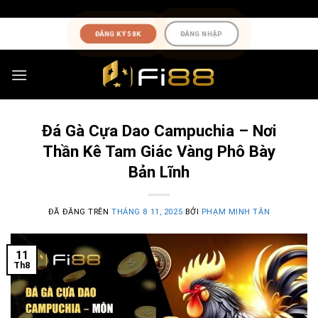
Chuyển
"
"
đến
ĐĂNG KÝ 58K
ĐĂNG NHẬP
nội
dung
Đá Gà Cựa Dao Campuchia – Nơi
Thần Kê Tam Giác Vàng Phô Bày
Bản Lĩnh
ĐÃ ĐĂNG TRÊN
THÁNG 8 11, 2025
BỞI
PHẠM MINH TÂN
11
Th8