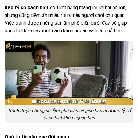
Kèo tỷ số cách biệt
có tiềm năng mang lại lợi nhuận lớn,
nhưng cũng tiềm ẩn nhiều rủi ro nếu người chơi chủ quan.
Việc tránh được những sai lầm phổ biến dưới đây sẽ giúp
bạn chơi kèo này một cách khôn ngoan và hiệu quả hơn.
Tránh được những sai lầm phổ biến sẽ giúp bạn chơi kèo tỷ số
cách biệt khôn ngoan hơn
Quá tự tin vào các đội mạnh