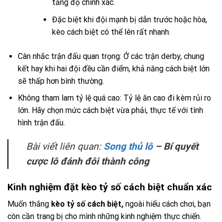
tăng độ chính xác.
Đặc biệt khi đội mạnh bị dẫn trước hoặc hòa,
kèo cách biệt có thể lên rất nhanh.
Cân nhắc trận đấu quan trọng: Ở các trận derby, chung
kết hay khi hai đội đều cần điểm, khả năng cách biệt lớn
sẽ thấp hơn bình thường.
Không tham lam tỷ lệ quá cao: Tỷ lệ ăn cao đi kèm rủi ro
lớn. Hãy chọn mức cách biệt vừa phải, thực tế với tình
hình trận đấu.
Bài viết liên quan:
Song thủ lô
– Bí quyết
cược lô đánh đôi thành công
Kinh nghiệm đặt kèo tỷ số cách biệt chuẩn xác
Muốn thắng
kèo tỷ số cách biệt,
ngoài hiểu cách chơi, bạn
còn cần trang bị cho mình những kinh nghiệm thực chiến.