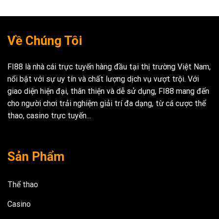
Về Chúng Tôi
FI88 là nhà cái trực tuyến hàng đầu tại thị trường Việt Nam,
nổi bật với sự uy tín và chất lượng dịch vụ vượt trội. Với
giao diện hiện đại, thân thiện và dễ sử dụng, FI88 mang đến
cho người chơi trải nghiệm giải trí đa dạng, từ cá cược thể
thao, casino trực tuyến...
Sản Phẩm
Thể thao
Casino