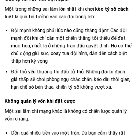
Một trong những sai lầm lớn nhất khi chơi
kèo tỷ số cách
biệt
là quá tin tưởng vào các đội bóng lớn:
Đội mạnh không phải lúc nào cũng thắng đậm: Các đội
mạnh đôi khi chỉ cần một chiến thắng tối thiểu để đạt
mục tiêu, nhất là ở những trận đấu quyết định. Họ có thể
chủ động giữ sức, xoay tua đội hình, dẫn đến cách biệt
thấp hơn kỳ vọng.
Đối thủ yếu thường thi đấu tử thủ: Những đội bị đánh
giá thấp sẽ chơi phòng ngự chắc chắn, kéo dài thời gian,
hạn chế số bàn thua, khiến tỷ số không vượt xa.
Không quản lý vốn khi đặt cược
Một sai lầm chí mạng khác là không có chiến lược quản lý
vốn rõ ràng:
Dồn quá nhiều tiền vào một trận: Dù bạn cảm thấy rất