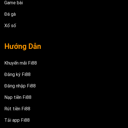
Game bài
Đá gà
Xổ số
Hướng Dẫn
Khuyến mãi Fi88
Đăng ký Fi88
Đăng nhập Fi88
Nạp tiền Fi88
Rút tiền Fi88
Tải app Fi88