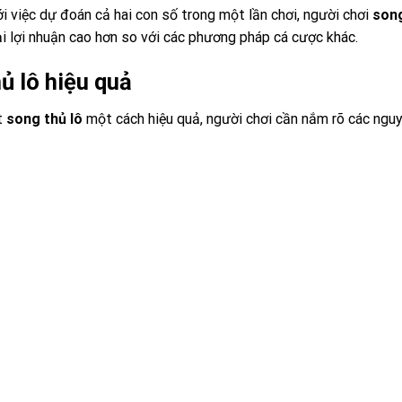
i việc dự đoán cả hai con số trong một lần chơi, người chơi
song
i lợi nhuận cao hơn so với các phương pháp cá cược khác.
ủ lô hiệu quả
t
song thủ lô
một cách hiệu quả, người chơi cần nắm rõ các nguy