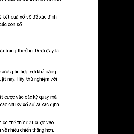
ề kết quả xổ số để xác định
các con số.
ội trúng thưởng. Dưới đây là
c cược phù hợp với khả năng
uật này. Hãy thử nghiệm với
đặt cược vào các kỳ quay mà
các chu kỳ xổ số và xác định
n có thể thử đặt cược vào
u về nhiều chiến thắng hơn.