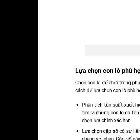
Lựa chọn con lô phù h
Chọn con lô để chơi trong p
cách để lựa chọn con lô phù h
Phân tích tần suất xuất hi
tìm ra những con lô có tần
chọn lựa chính xác hơn.
Lựa chọn cặp số có sự liê
chung với nhau. Cặp số này