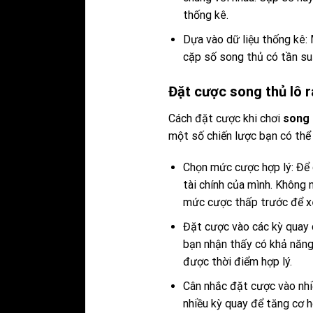
thống kê.
Dựa vào dữ liệu thống kê:
cặp số song thủ có tần su
Đặt cược song thủ lô r
Cách đặt cược khi chơi
song 
một số chiến lược bạn có thể
Chọn mức cược hợp lý: Để c
tài chính của mình. Không 
mức cược thấp trước để x
Đặt cược vào các kỳ quay 
bạn nhận thấy có khả năng 
được thời điểm hợp lý.
Cân nhắc đặt cược vào nhi
nhiều kỳ quay để tăng cơ h