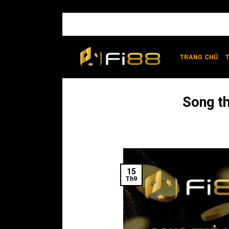
Chuyển
"
"
đến
nội
dung
TRANG CHỦ
Song th
15
Th9