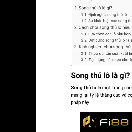
Song thủ lô là gì?
Định nghĩa song thủ lô
Sự khác biệt của song th
Cách chơi song thủ lô hiệu
Lựa chọn con lô phù hợp
Đặt cược song thủ lô ra 
Kinh nghiệm chơi song thủ 
Theo dõi tần suất xuất h
Tận dụng các mẹo chơi lô
Song thủ lô là gì?
Song thủ lô
là một trong nhữ
mang lại tỷ lệ thắng cao và c
pháp này.