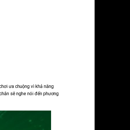
 chơi ưa chuộng vì khả năng
c chắn sẽ nghe nói đến phương