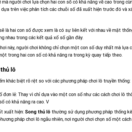
đề mà người chơi lựa chọn hai con số có khả năng về cao trong c
dựa trên việc phân tích các chuỗi số đã xuất hiện trước đó và x
 là hai con số được xem là có sự liên kết với nhau về mặt thốn
ng nhau trong các kết quả xổ số gần đây.
chơi này, người chơi không chỉ chọn một con số duy nhất mà lựa 
một trong hai con số có khả năng ra trong kỳ quay tiếp theo.
thủ lô
m khác biệt rõ rệt so với các phương pháp chơi lô truyền thống:
 đơn lẻ: Thay vì chỉ dựa vào một con số như các cách chơi lô th
số có khả năng ra cao. V
t xuất hiện:
Song thủ lô
thường sử dụng phương pháp thống kê 
 phương pháp chơi lô ngẫu nhiên, nơi người chơi chọn số một cá