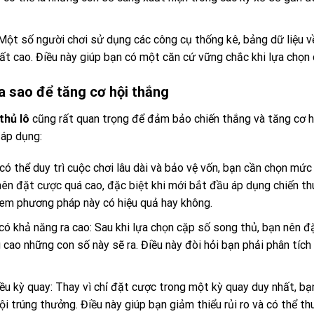
 Một số người chơi sử dụng các công cụ thống kê, bảng dữ liệu v
ất cao. Điều này giúp bạn có một căn cứ vững chắc khi lựa chọn 
a sao để tăng cơ hội thắng
thủ lô
cũng rất quan trọng để đảm bảo chiến thắng và tăng cơ h
 áp dụng:
ó thể duy trì cuộc chơi lâu dài và bảo vệ vốn, bạn cần chọn mứ
nên đặt cược quá cao, đặc biệt khi mới bắt đầu áp dụng chiến th
em phương pháp này có hiệu quả hay không.
có khả năng ra cao: Sau khi lựa chọn cặp số song thủ, bạn nên 
cao những con số này sẽ ra. Điều này đòi hỏi bạn phải phân tích 
ều kỳ quay: Thay vì chỉ đặt cược trong một kỳ quay duy nhất, bạ
ội trúng thưởng. Điều này giúp bạn giảm thiểu rủi ro và có thể th