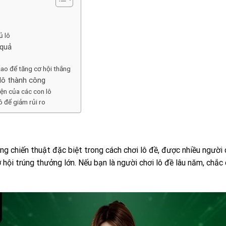
ủ lô
 quả
sao để tăng cơ hội thắng
lô thành công
iện của các con lô
 để giảm rủi ro
ng chiến thuật đặc biệt trong cách chơi lô đề, được nhiều người
ơ hội trúng thưởng lớn. Nếu bạn là người chơi lô đề lâu năm, chắ